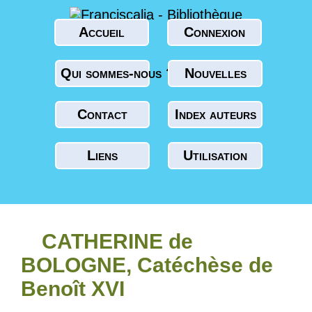
Accueil
Connexion
Qui sommes-nous ?
Nouvelles
Contact
Index auteurs
Liens
Utilisation
CATHERINE de
BOLOGNE, Catéchèse de
Benoît XVI