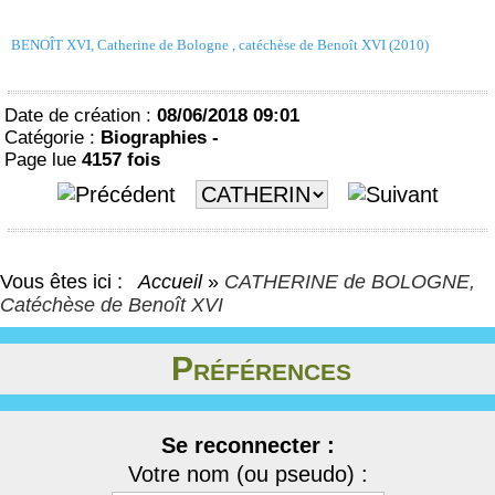
BENOÎT XVI, Catherine de Bologne , catéchèse de Benoît XVI (2010)
Date de création :
08/06/2018 09:01
Catégorie :
Biographies -
Page lue
4157 fois
Vous êtes ici :
Accueil
»
CATHERINE de BOLOGNE,
Catéchèse de Benoît XVI
Préférences
Se reconnecter :
Votre nom (ou pseudo) :