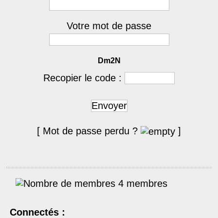
Votre mot de passe
Dm2N
Recopier le code :
Envoyer
[ Mot de passe perdu ?
]
4 membres
Connectés :