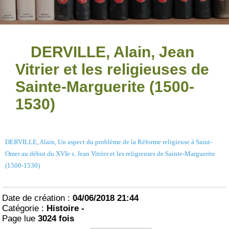
DERVILLE, Alain, Jean
Vitrier et les religieuses de
Sainte-Marguerite (1500-
1530)
DERVILLE, Alain, Un aspect du problème de la Réforme religieuse à Saint-
Omer au début du XVIe s. Jean Vitrier et les religieuses de Sainte-Marguerite
(1500-1530)
Date de création :
04/06/2018 21:44
Catégorie :
Histoire -
Page lue
3024 fois