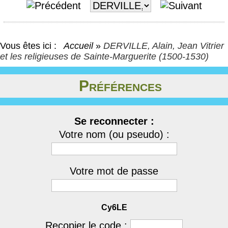
Vous êtes ici :
Accueil
»
DERVILLE, Alain, Jean Vitrier
et les religieuses de Sainte-Marguerite (1500-1530)
Préférences
Se reconnecter :
Votre nom (ou pseudo) :
Votre mot de passe
Cy6LE
Recopier le code :