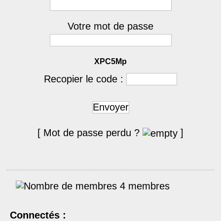
Votre mot de passe
XPC5Mp
Recopier le code :
Envoyer
[ Mot de passe perdu ?
]
4 membres
Connectés :