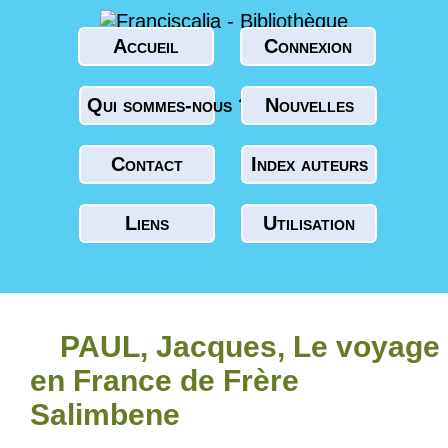
Accueil
Connexion
Qui sommes-nous ?
Nouvelles
Contact
Index auteurs
Liens
Utilisation
PAUL, Jacques, Le voyage
en France de Frère
Salimbene