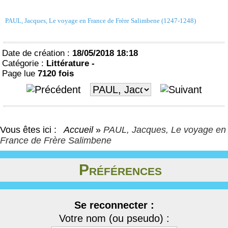
PAUL, Jacques, Le voyage en France de Frère Salimbene (1247-1248)
Date de création :
18/05/2018 18:18
Catégorie :
Littérature -
Page lue
7120 fois
Vous êtes ici :
Accueil
»
PAUL, Jacques, Le voyage en
France de Frère Salimbene
Préférences
Se reconnecter :
Votre nom (ou pseudo) :