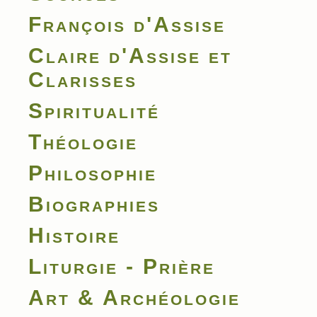
François d'Assise
Claire d'Assise et
Clarisses
Spiritualité
Théologie
Philosophie
Biographies
Histoire
Liturgie - Prière
Art & Archéologie