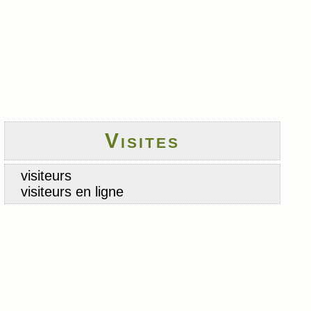
Visites
visiteurs
visiteurs en ligne