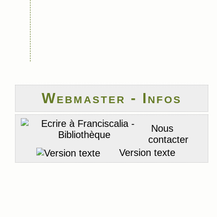
Webmaster - Infos
Nous
contacter
Version texte