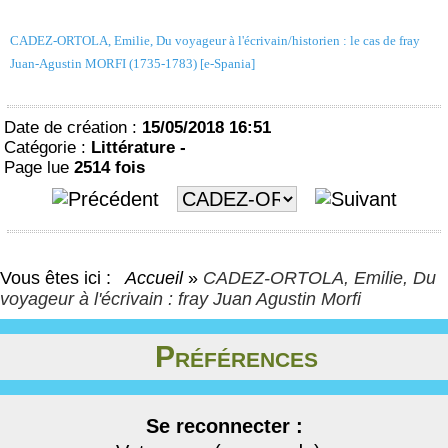
CADEZ-ORTOLA, Emilie, Du voyageur à l'écrivain/historien : le cas de fray
Juan-Agustin MORFI (1735-1783) [e-Spania]
Date de création :
15/05/2018 16:51
Catégorie :
Littérature -
Page lue
2514 fois
Vous êtes ici :
Accueil
»
CADEZ-ORTOLA, Emilie, Du
voyageur à l'écrivain : fray Juan Agustin Morfi
Préférences
Se reconnecter :