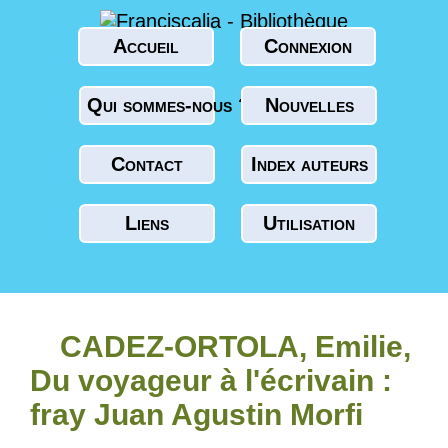
Accueil
Connexion
Qui sommes-nous ?
Nouvelles
Contact
Index auteurs
Liens
Utilisation
CADEZ-ORTOLA, Emilie,
Du voyageur à l'écrivain :
fray Juan Agustin Morfi