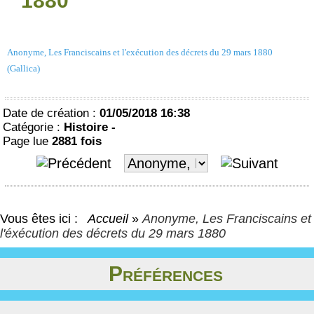
1880
Anonyme, Les Franciscains et l'exécution des décrets du 29 mars 1880
(Gallica)
Date de création :
01/05/2018 16:38
Catégorie :
Histoire -
Page lue
2881 fois
Vous êtes ici :
Accueil
»
Anonyme, Les Franciscains et
l'éxécution des décrets du 29 mars 1880
Préférences