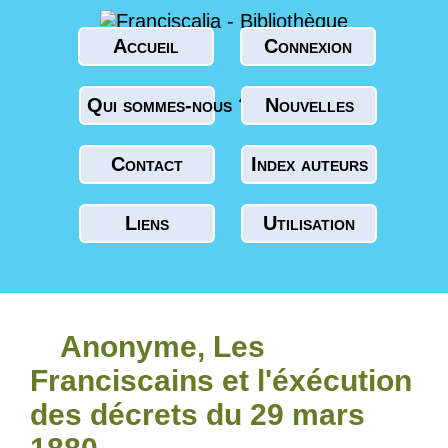
Accueil
Connexion
Qui sommes-nous ?
Nouvelles
Contact
Index auteurs
Liens
Utilisation
Anonyme, Les
Franciscains et l'éxécution
des décrets du 29 mars