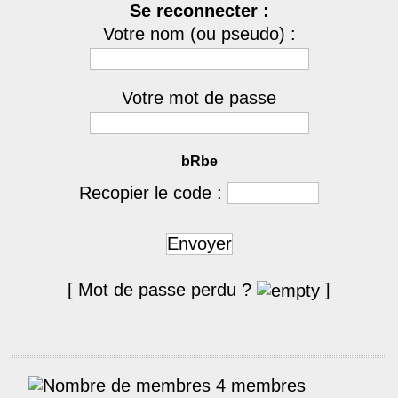
Se reconnecter :
Votre nom (ou pseudo) :
Votre mot de passe
bRbe
Recopier le code :
Envoyer
[ Mot de passe perdu ?
]
4 membres