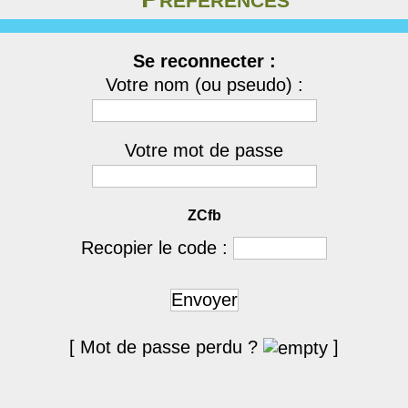
Se reconnecter :
Votre nom (ou pseudo) :
Votre mot de passe
ZCfb
Recopier le code :
Envoyer
[ Mot de passe perdu ?
]