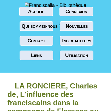
Accueil
Connexion
Qui sommes-nous ?
Nouvelles
Contact
Index auteurs
Liens
Utilisation
LA RONCIERE, Charles
de, L'influence des
franciscains dans la