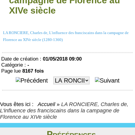
campagne de Florence au
XIVe siècle
LA RONCIERE, Charles de, L'influence des franciscains dans la campagne de
Florence au XIVe siècle (1280-1360)
Date de création :
01/05/2018 09:00
Catégorie :
-
Page lue
8167 fois
Vous êtes ici :
Accueil
»
LA RONCIERE, Charles de,
L'influence des franciscains dans la campagne de
Florence au XIVe siècle
Préférences