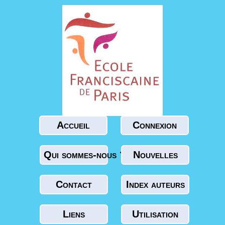
Accueil
Connexion
Qui sommes-nous ?
Nouvelles
Contact
Index auteurs
Liens
Utilisation