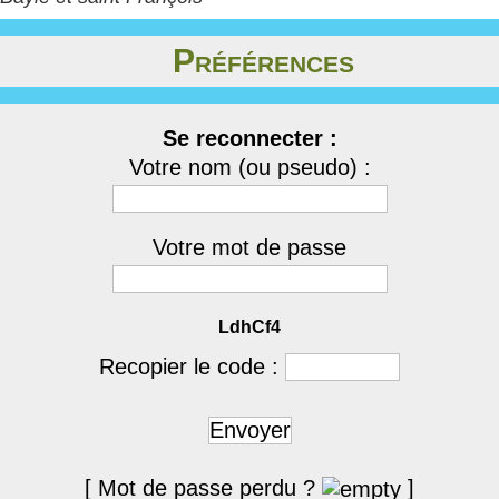
Préférences
Se reconnecter :
Votre nom (ou pseudo) :
Votre mot de passe
LdhCf4
Recopier le code :
Envoyer
[ Mot de passe perdu ?
]