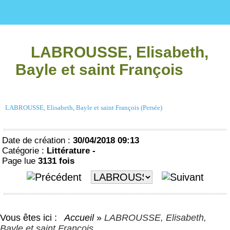
LABROUSSE, Elisabeth,
Bayle et saint François
LABROUSSE, Elisabeth, Bayle et saint François (Persée)
Date de création :
30/04/2018 09:13
Catégorie :
Littérature -
Page lue
3131 fois
Vous êtes ici :
Accueil
»
LABROUSSE, Elisabeth,
Bayle et saint François