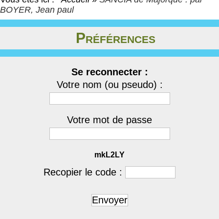
BOYER, Jean paul
Préférences
Se reconnecter :
Votre nom (ou pseudo) :
Votre mot de passe
mkL2LY
Recopier le code :
Envoyer