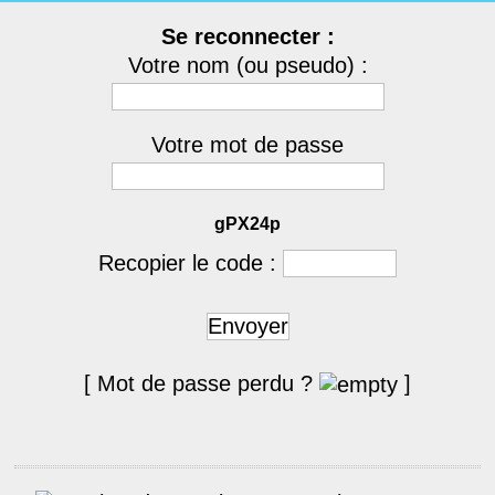
Se reconnecter :
Votre nom (ou pseudo) :
Votre mot de passe
gPX24p
Recopier le code :
Envoyer
[ Mot de passe perdu ?
]