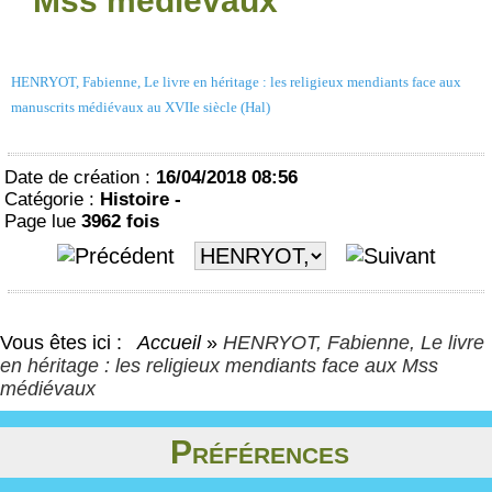
Mss médiévaux
HENRYOT, Fabienne, Le livre en héritage : les religieux mendiants face aux
manuscrits médiévaux au XVIIe siècle (Hal)
Date de création :
16/04/2018 08:56
Catégorie :
Histoire -
Page lue
3962 fois
Vous êtes ici :
Accueil
»
HENRYOT, Fabienne, Le livre
en héritage : les religieux mendiants face aux Mss
médiévaux
Préférences