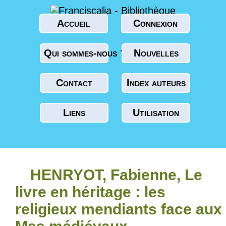
Accueil
Connexion
Qui sommes-nous ?
Nouvelles
Contact
Index auteurs
Liens
Utilisation
HENRYOT, Fabienne, Le
livre en héritage : les
religieux mendiants face aux