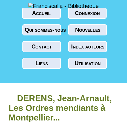
Accueil
Connexion
Qui sommes-nous ?
Nouvelles
Contact
Index auteurs
Liens
Utilisation
DERENS, Jean-Arnault,
Les Ordres mendiants à
Montpellier...