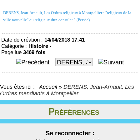
DERENS, Jean-Arnault, Les Ordres religieux à Montpellier : "religieux de la
ville nouvelle" ou religieux dun consulat ? (Persée)
Date de création :
14/04/2018 17:41
Catégorie :
Histoire -
Page lue
3469 fois
Vous êtes ici :
Accueil
»
DERENS, Jean-Arnault, Les
Ordres mendiants à Montpellier...
Préférences
Se reconnecter :