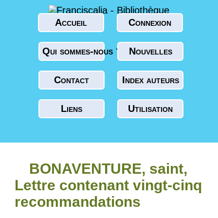
Accueil
Connexion
Qui sommes-nous ?
Nouvelles
Contact
Index auteurs
Liens
Utilisation
BONAVENTURE, saint,
Lettre contenant vingt-cinq
recommandations