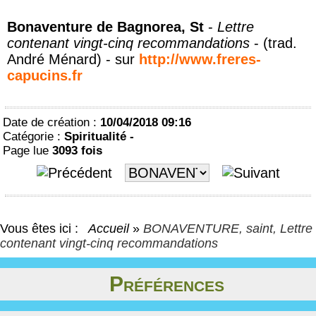
Bonaventure de Bagnorea, St
-
Lettre
contenant vingt-cinq recommandations
- (trad.
André Ménard) - sur
http://www.freres-
capucins.fr
Date de création :
10/04/2018 09:16
Catégorie :
Spiritualité -
Page lue
3093 fois
Vous êtes ici :
Accueil
»
BONAVENTURE, saint, Lettre
contenant vingt-cinq recommandations
Préférences