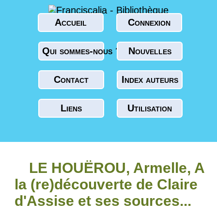
Accueil
Connexion
Qui sommes-nous ?
Nouvelles
Contact
Index auteurs
Liens
Utilisation
LE HOUËROU, Armelle, A
la (re)découverte de Claire
d'Assise et ses sources...