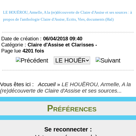
LE HOUËROU, Armelle, A la (re)découverte de Claire d'Assise et ses sources : à
propos de l'anthologie Claire d'Assise, Ecrits, Vies, documents (Hal)
Date de création :
06/04/2018 09:40
Catégorie :
Claire d'Assise et Clarisses -
Page lue
4201 fois
Vous êtes ici :
Accueil
»
LE HOUËROU, Armelle, A la
(re)découverte de Claire d'Assise et ses sources...
Préférences
Se reconnecter :