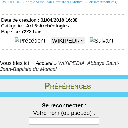
WIKIPEDIA, Abbaye Saint-Jean-Baptiste du Moncel (Clarisses urbanistes)
Date de création :
01/04/2018 16:38
Catégorie :
Art & Archéologie -
Page lue
7222 fois
Vous êtes ici :
Accueil
»
WIKIPEDIA, Abbaye Saint-
Jean-Baptiste du Moncel
Préférences
Se reconnecter :
Votre nom (ou pseudo) :