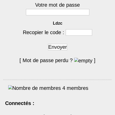
Votre mot de passe
Ldzc
Recopier le code :
Envoyer
[ Mot de passe perdu ?
]
4 membres
Connectés :