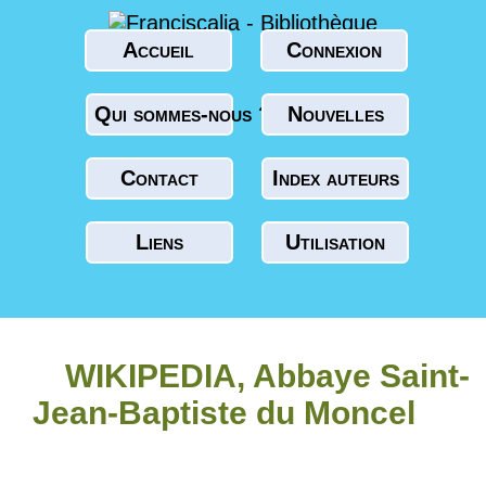
Accueil
Connexion
Qui sommes-nous ?
Nouvelles
Contact
Index auteurs
Liens
Utilisation
WIKIPEDIA, Abbaye Saint-
Jean-Baptiste du Moncel