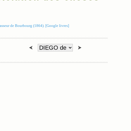
sseur de Bourbourg (1864). [Google livres]