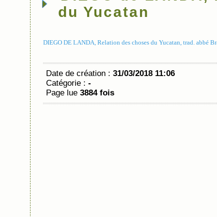
du Yucatan
DIEGO DE LANDA, Relation des choses du Yucatan, trad. abbé Bra
Date de création :
31/03/2018 11:06
Catégorie :
-
Page lue
3884 fois