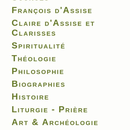
François d'Assise
Claire d'Assise et
Clarisses
Spiritualité
Théologie
Philosophie
Biographies
Histoire
Liturgie - Prière
Art & Archéologie