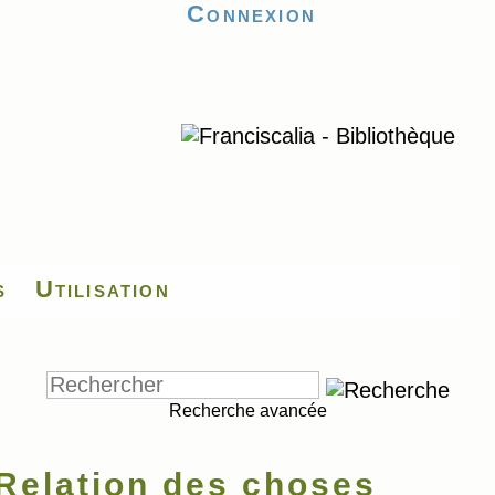
Connexion
s
Utilisation
Recherche avancée
elation des choses