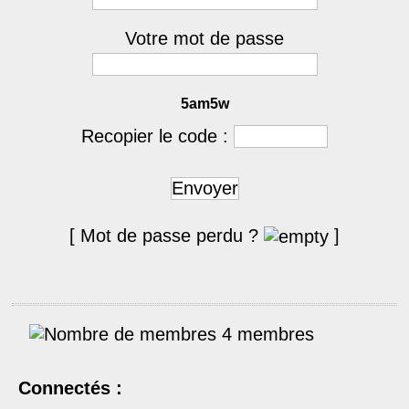
Votre mot de passe
5am5w
Recopier le code :
Envoyer
[ Mot de passe perdu ?
]
4 membres
Connectés :