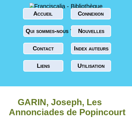
Accueil
Connexion
Qui sommes-nous ?
Nouvelles
Contact
Index auteurs
Liens
Utilisation
GARIN, Joseph, Les
Annonciades de Popincourt