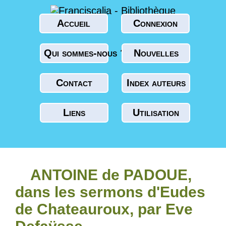
Accueil
Connexion
Qui sommes-nous ?
Nouvelles
Contact
Index auteurs
Liens
Utilisation
ANTOINE de PADOUE,
dans les sermons d'Eudes
de Chateauroux, par Eve