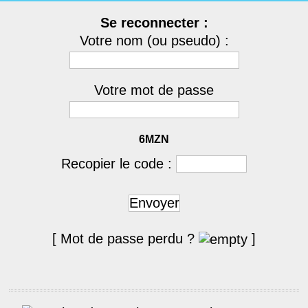
Se reconnecter :
Votre nom (ou pseudo) :
Votre mot de passe
6MZN
Recopier le code :
Envoyer
[ Mot de passe perdu ?
]