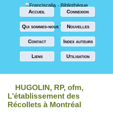
Accueil
Connexion
Qui sommes-nous ?
Nouvelles
Contact
Index auteurs
Liens
Utilisation
HUGOLIN, RP, ofm,
L'établissement des
Récollets à Montréal