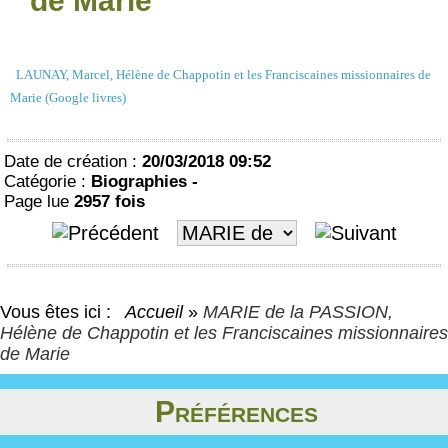
de Marie
LAUNAY, Marcel, Hélène de Chappotin et les Franciscaines missionnaires de
Marie (Google livres)
Date de création :
20/03/2018 09:52
Catégorie :
Biographies -
Page lue
2957 fois
Vous êtes ici :
Accueil
»
MARIE de la PASSION,
Hélène de Chappotin et les Franciscaines missionnaires
de Marie
Préférences