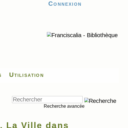
Connexion
s
Utilisation
Recherche avancée
 La Ville dans