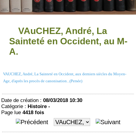
VAuCHEZ, André, La
Sainteté en Occident, au M-
A.
VAUCHEZ, André, La Sainteté en Occident, aux derniers siècles du Moyen-
Age, d'après les procès de canonisation...(Persée)
Date de création :
08/03/2018 10:30
Catégorie :
Histoire -
Page lue
4418 fois