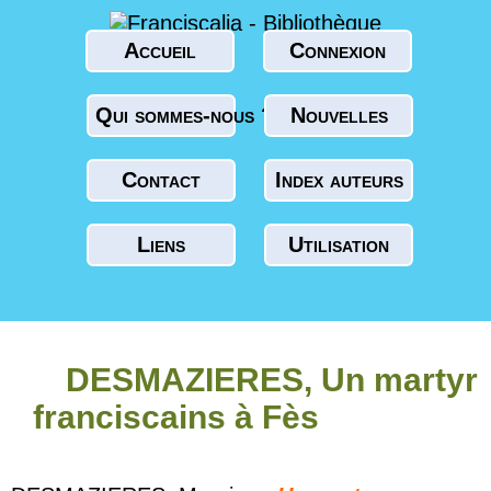
Accueil
Connexion
Qui sommes-nous ?
Nouvelles
Contact
Index auteurs
Liens
Utilisation
DESMAZIERES, Un martyr
franciscains à Fès