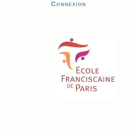
Connexion