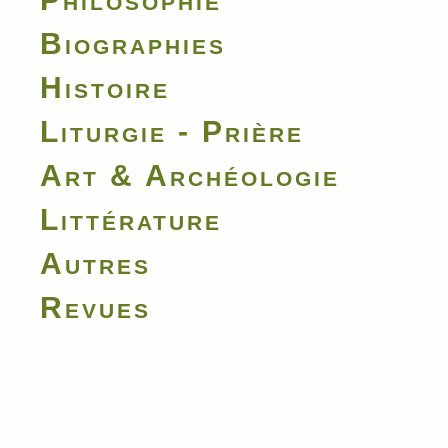
Biographies
Histoire
Liturgie - Prière
Art & Archéologie
Littérature
Autres
Revues