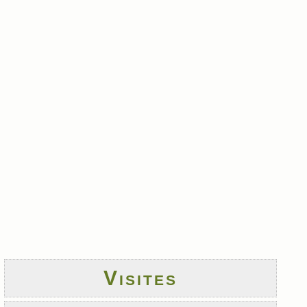
Visites