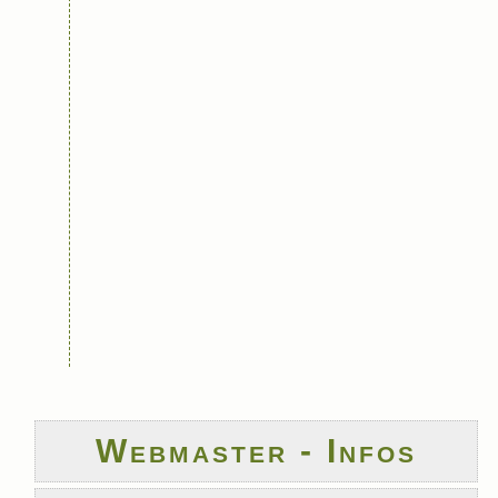
Webmaster - Infos