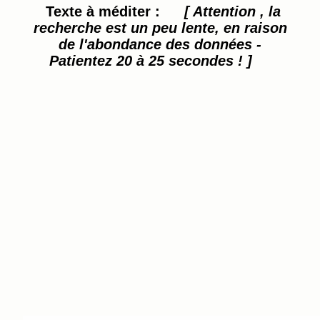
Texte à méditer :
[ Attention , la
recherche est un peu lente, en raison
de l'abondance des données -
Patientez 20 à 25 secondes ! ]