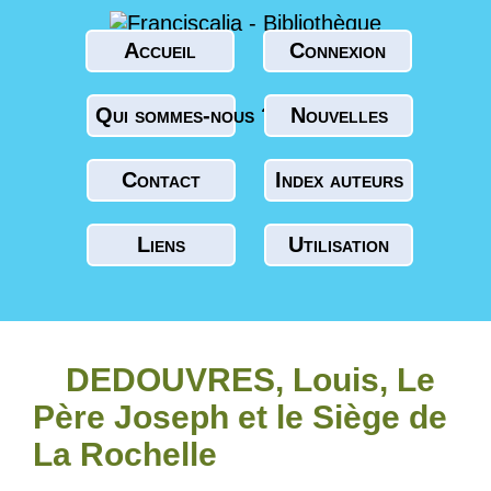
Accueil
Connexion
Qui sommes-nous ?
Nouvelles
Contact
Index auteurs
Liens
Utilisation
DEDOUVRES, Louis, Le
Père Joseph et le Siège de
La Rochelle