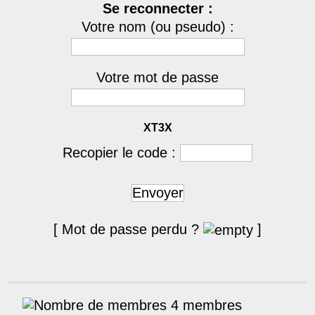
Se reconnecter :
Votre nom (ou pseudo) :
Votre mot de passe
XT3X
Recopier le code :
Envoyer
[ Mot de passe perdu ?
]
4 membres