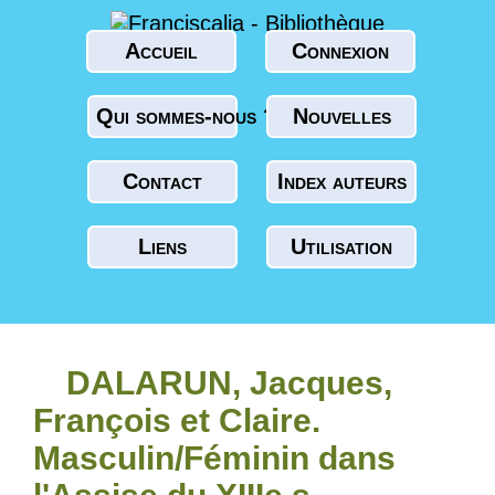
Accueil
Connexion
Qui sommes-nous ?
Nouvelles
Contact
Index auteurs
Liens
Utilisation
DALARUN, Jacques,
François et Claire.
Masculin/Féminin dans