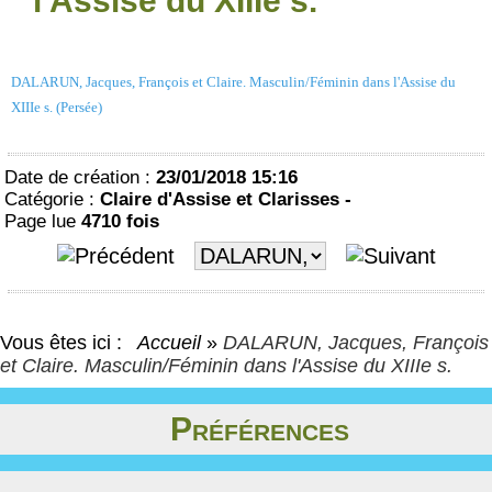
l'Assise du XIIIe s.
DALARUN, Jacques, François et Claire. Masculin/Féminin dans l'Assise du
XIIIe s. (Persée)
Date de création :
23/01/2018 15:16
Catégorie :
Claire d'Assise et Clarisses -
Page lue
4710 fois
Vous êtes ici :
Accueil
»
DALARUN, Jacques, François
et Claire. Masculin/Féminin dans l'Assise du XIIIe s.
Préférences