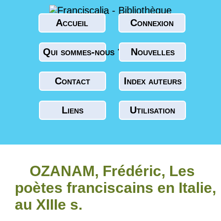
Accueil
Connexion
Qui sommes-nous ?
Nouvelles
Contact
Index auteurs
Liens
Utilisation
OZANAM, Frédéric, Les
poètes franciscains en Italie,
au XIIIe s.