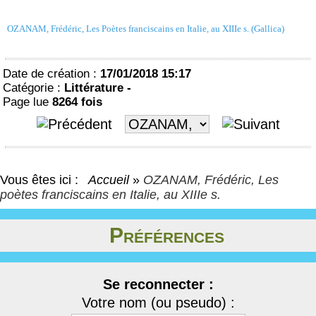
OZANAM, Frédéric, Les Poètes franciscains en Italie, au XIIIe s. (Gallica)
Date de création :
17/01/2018 15:17
Catégorie :
Littérature -
Page lue
8264 fois
Vous êtes ici :
Accueil
»
OZANAM, Frédéric, Les
poètes franciscains en Italie, au XIIIe s.
Préférences
Se reconnecter :
Votre nom (ou pseudo) :