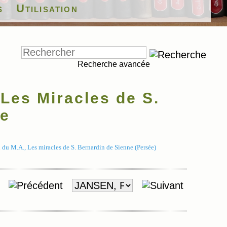
s
Utilisation
Recherche avancée
Les Miracles de S.
ne
du M.A., Les miracles de S. Bernardin de Sienne (Persée)