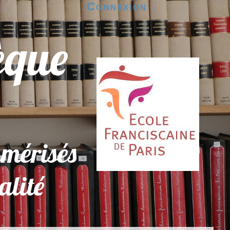
Connexion