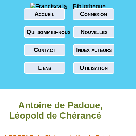
Accueil
Connexion
Qui sommes-nous ?
Nouvelles
Contact
Index auteurs
Liens
Utilisation
Antoine de Padoue,
Léopold de Chérancé