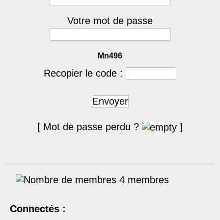
Votre mot de passe
Mn496
Recopier le code :
Envoyer
[ Mot de passe perdu ?
]
4 membres
Connectés :