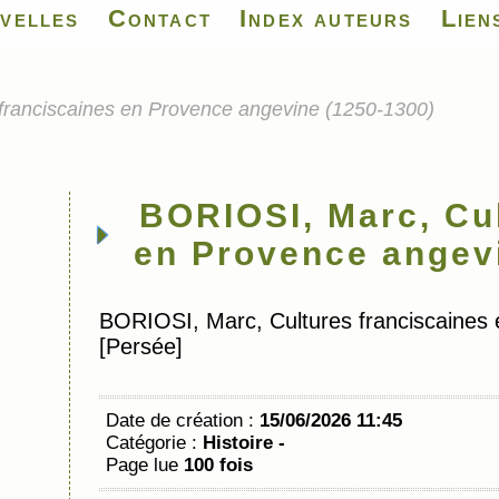
velles
Contact
Index auteurs
Lien
franciscaines en Provence angevine (1250-1300)
BORIOSI, Marc, Cul
en Provence angev
BORIOSI, Marc, Cultures franciscaines
[Persée]
Date de création :
15/06/2026 11:45
Catégorie :
Histoire -
Page lue
100 fois