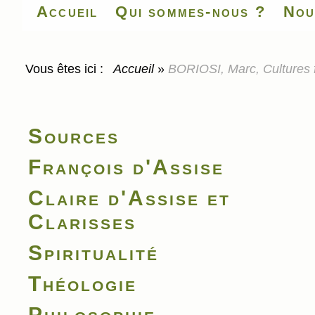
Accueil
Qui sommes-nous ?
Nou
Vous êtes ici :
Accueil
»
BORIOSI, Marc, Cultures 
Sources
François d'Assise
Claire d'Assise et
Clarisses
Spiritualité
Théologie
Philosophie