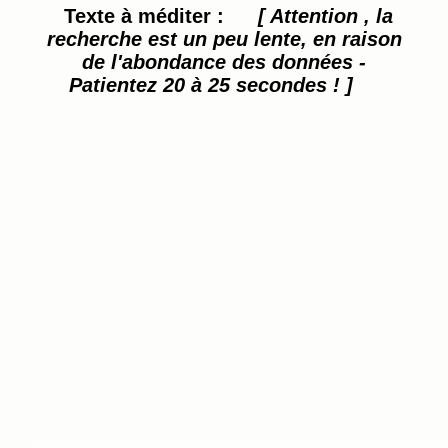
Texte à méditer :
[ Attention , la
recherche est un peu lente, en raison
de l'abondance des données -
Patientez 20 à 25 secondes ! ]