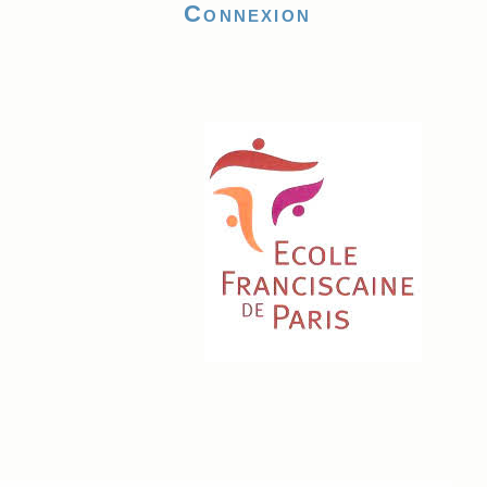
Connexion