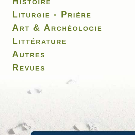
Histoire
Liturgie - Prière
Art & Archéologie
Littérature
Autres
Revues