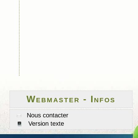
Webmaster - Infos
Nous contacter
Version texte