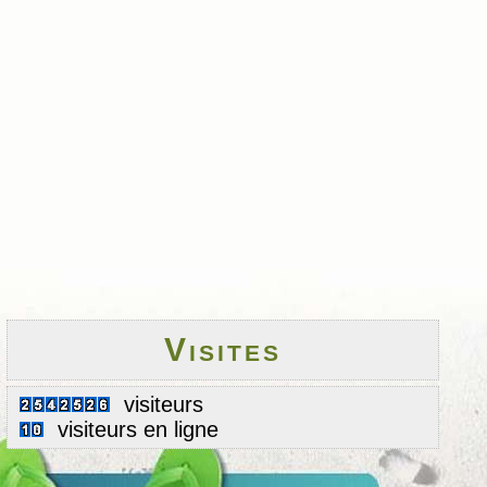
Visites
visiteurs
visiteurs en ligne