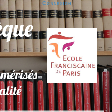
Connexion