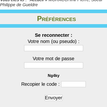
Philippe de Gueldre
Préférences
Se reconnecter :
Votre nom (ou pseudo) :
Votre mot de passe
Ng4ky
Recopier le code :
Envoyer