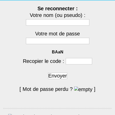
Se reconnecter :
Votre nom (ou pseudo) :
Votre mot de passe
BAaN
Recopier le code :
Envoyer
[ Mot de passe perdu ?
]