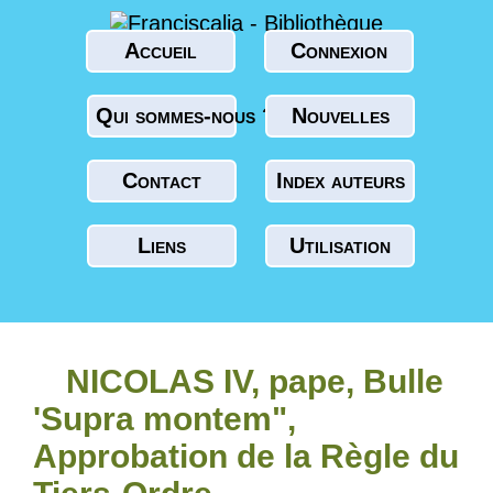
Accueil
Connexion
Qui sommes-nous ?
Nouvelles
Contact
Index auteurs
Liens
Utilisation
NICOLAS IV, pape, Bulle
'Supra montem",
Approbation de la Règle du