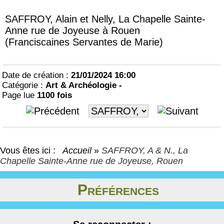
SAFFROY, Alain et Nelly, La Chapelle Sainte-
Anne rue de Joyeuse à Rouen
(Franciscaines Servantes de Marie)
Date de création :
21/01/2024 16:00
Catégorie :
Art & Archéologie -
Page lue
1100 fois
Vous êtes ici :
Accueil
»
SAFFROY, A & N., La
Chapelle Sainte-Anne rue de Joyeuse, Rouen
Préférences