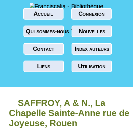
Accueil
Connexion
Qui sommes-nous ?
Nouvelles
Contact
Index auteurs
Liens
Utilisation
SAFFROY, A & N., La
Chapelle Sainte-Anne rue de
Joyeuse, Rouen