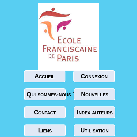
Accueil
Connexion
Qui sommes-nous ?
Nouvelles
Contact
Index auteurs
Liens
Utilisation