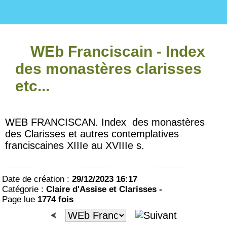
WEb Franciscain - Index
des monastères clarisses
etc...
WEB FRANCISCAN. Index des monastères
des Clarisses et autres contemplatives
franciscaines XIIIe au XVIIIe s.
Date de création :
29/12/2023 16:17
Catégorie :
Claire d'Assise et Clarisses -
Page lue
1774 fois