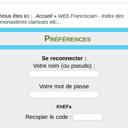
Vous êtes ici :
Accueil
»
WEb Franciscain - Index des
monastères clarisses etc...
Préférences
Se reconnecter :
Votre nom (ou pseudo) :
Votre mot de passe
KhEFa
Recopier le code :