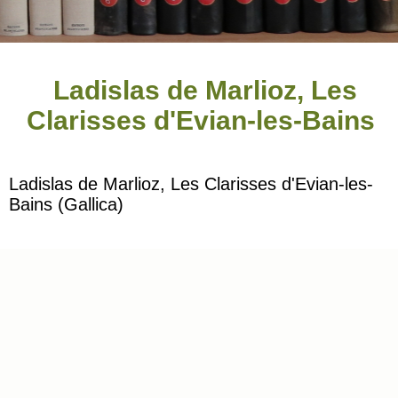
Ladislas de Marlioz, Les
Clarisses d'Evian-les-Bains
Ladislas de Marlioz, Les Clarisses d'Evian-les-
Bains (Gallica)