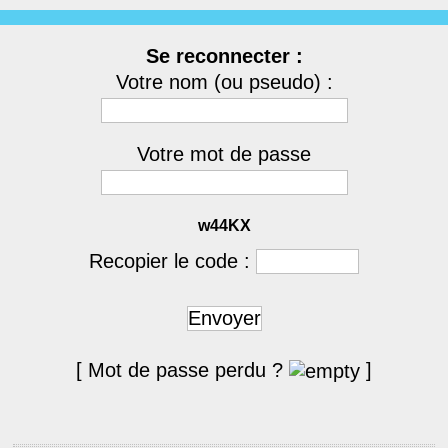
Se reconnecter :
Votre nom (ou pseudo) :
Votre mot de passe
w44KX
Recopier le code :
Envoyer
[ Mot de passe perdu ?
]