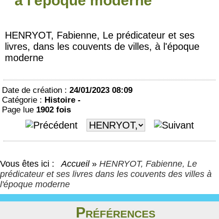
à l'époque moderne
HENRYOT, Fabienne, Le prédicateur et ses
livres, dans les couvents de villes, à l'époque
moderne
Date de création :
24/01/2023 08:09
Catégorie :
Histoire -
Page lue
1902 fois
Vous êtes ici :
Accueil
»
HENRYOT, Fabienne, Le
prédicateur et ses livres dans les couvents des villes à
l'époque moderne
Préférences