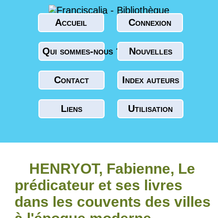
Accueil
Connexion
Qui sommes-nous ?
Nouvelles
Contact
Index auteurs
Liens
Utilisation
HENRYOT, Fabienne, Le
prédicateur et ses livres
dans les couvents des villes