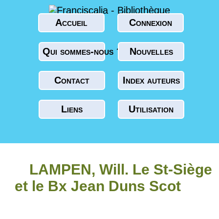
Accueil
Connexion
Qui sommes-nous ?
Nouvelles
Contact
Index auteurs
Liens
Utilisation
LAMPEN, Will. Le St-Siège
et le Bx Jean Duns Scot