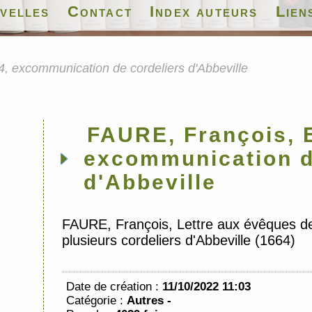
velles
Contact
Index auteurs
Lien
, excommunication de cordeliers d'Abbeville
FAURE, François, 
excommunication d
d'Abbeville
FAURE, François, Lettre aux évêques d
plusieurs cordeliers d'Abbeville (1664)
Date de création :
11/10/2022 11:03
Catégorie :
Autres -