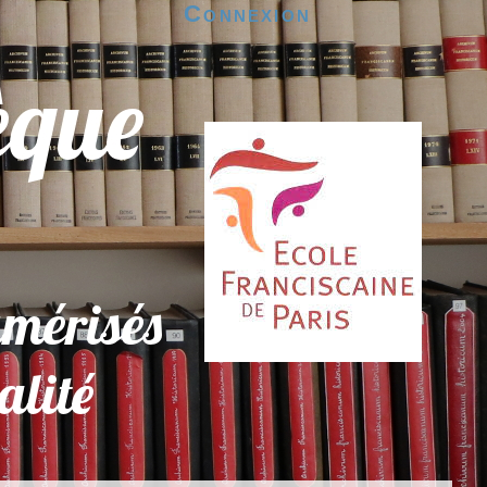
Connexion