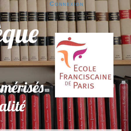
Connexion