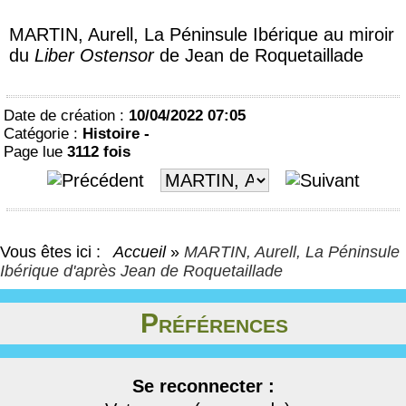
MARTIN, Aurell, La Péninsule Ibérique au miroir
du
Liber Ostensor
de Jean de Roquetaillade
Date de création :
10/04/2022 07:05
Catégorie :
Histoire -
Page lue
3112 fois
Vous êtes ici :
Accueil
»
MARTIN, Aurell, La Péninsule
Ibérique d'après Jean de Roquetaillade
Préférences
Se reconnecter :