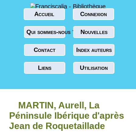
Accueil
Connexion
Qui sommes-nous ?
Nouvelles
Contact
Index auteurs
Liens
Utilisation
MARTIN, Aurell, La
Péninsule Ibérique d'après
Jean de Roquetaillade