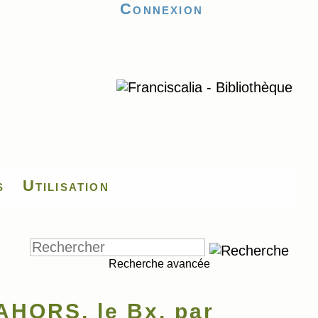
Connexion
s
Utilisation
Recherche avancée
HORS, le Bx, par