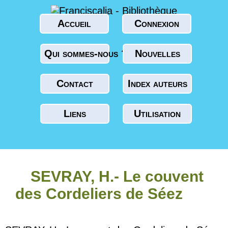
Accueil
Connexion
Qui sommes-nous ?
Nouvelles
Contact
Index auteurs
Liens
Utilisation
SEVRAY, H.- Le couvent
des Cordeliers de Séez