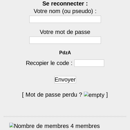
Se reconnecter :
Votre nom (ou pseudo) :
Votre mot de passe
PdzA
Recopier le code :
Envoyer
[ Mot de passe perdu ?
]
4 membres