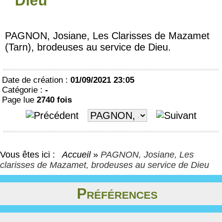
Dieu
PAGNON, Josiane, Les Clarisses de Mazamet
(Tarn), brodeuses au service de Dieu.
Date de création :
01/09/2021 23:05
Catégorie :
-
Page lue
2740 fois
Vous êtes ici :
Accueil
»
PAGNON, Josiane, Les
clarisses de Mazamet, brodeuses au service de Dieu
Préférences