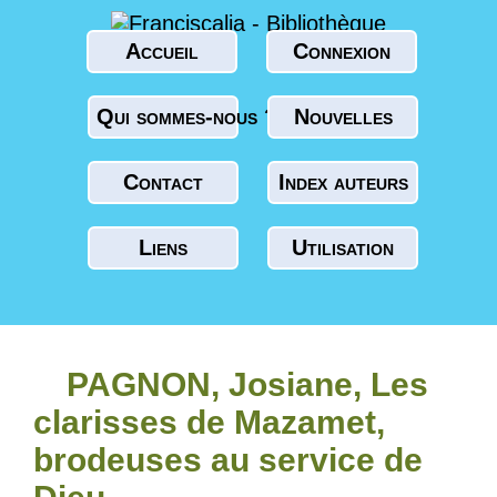
Accueil
Connexion
Qui sommes-nous ?
Nouvelles
Contact
Index auteurs
Liens
Utilisation
PAGNON, Josiane, Les
clarisses de Mazamet,
brodeuses au service de