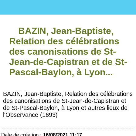
BAZIN, Jean-Baptiste,
Relation des célébrations
des canonisations de St-
Jean-de-Capistran et de St-
Pascal-Baylon, à Lyon...
BAZIN, Jean-Baptiste, Relation des célébrations
des canonisations de St-Jean-de-Capistran et
de St-Pascal-Baylon, à Lyon et autres lieux de
l'Observance (1693)
Date de création :
16/08/2021 11:17