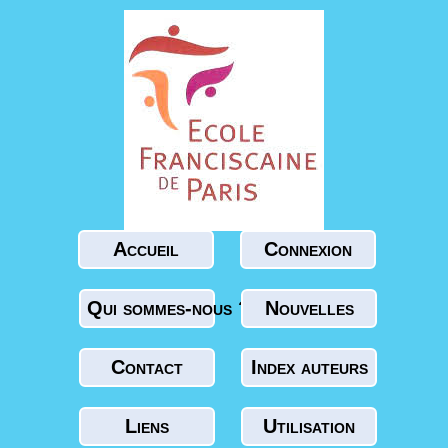
Accueil
Connexion
Qui sommes-nous ?
Nouvelles
Contact
Index auteurs
Liens
Utilisation