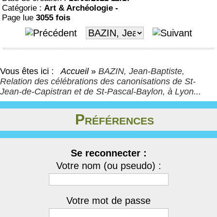
Catégorie :
Art & Archéologie -
Page lue
3055 fois
Vous êtes ici :
Accueil
»
BAZIN, Jean-Baptiste,
Relation des célébrations des canonisations de St-
Jean-de-Capistran et de St-Pascal-Baylon, à Lyon...
Préférences
Se reconnecter :
Votre nom (ou pseudo) :
Votre mot de passe