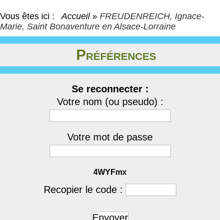
Vous êtes ici :
Accueil
»
FREUDENREICH, Ignace-
Marie, Saint Bonaventure en Alsace-Lorraine
Préférences
Se reconnecter :
Votre nom (ou pseudo) :
Votre mot de passe
4WYFmx
Recopier le code :
Envoyer