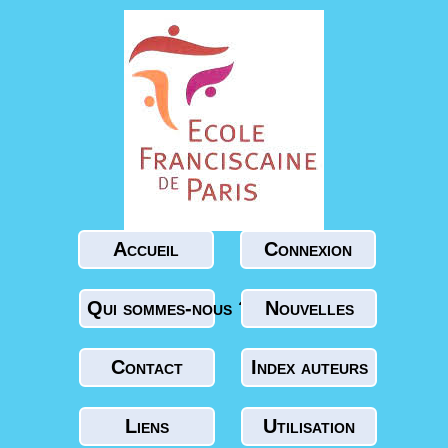
Accueil
Connexion
Qui sommes-nous ?
Nouvelles
Contact
Index auteurs
Liens
Utilisation