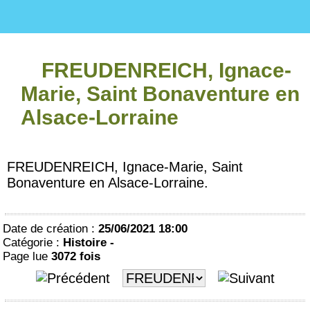
FREUDENREICH, Ignace-
Marie, Saint Bonaventure en
Alsace-Lorraine
FREUDENREICH, Ignace-Marie, Saint
Bonaventure en Alsace-Lorraine.
Date de création :
25/06/2021 18:00
Catégorie :
Histoire -
Page lue
3072 fois