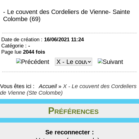
- Le couvent des Cordeliers de Vienne- Sainte
Colombe (69)
Date de création :
16/06/2021 11:24
Catégorie :
-
Page lue
2044 fois
Vous êtes ici :
Accueil
»
X - Le couvent des Cordeliers
de Vienne (Ste Colombe)
Préférences
Se reconnecter :