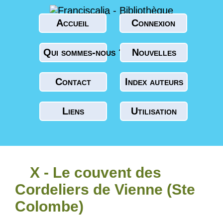
Accueil
Connexion
Qui sommes-nous ?
Nouvelles
Contact
Index auteurs
Liens
Utilisation
X - Le couvent des
Cordeliers de Vienne (Ste
Colombe)