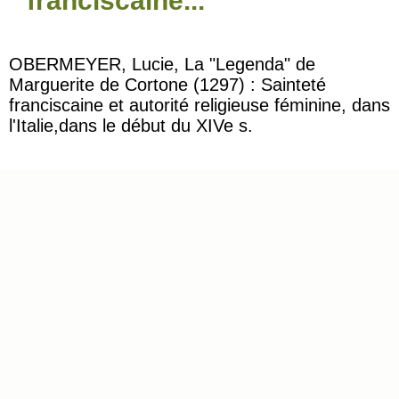
franciscaine...
OBERMEYER, Lucie, La "Legenda" de
Marguerite de Cortone (1297) : Sainteté
franciscaine et autorité religieuse féminine, dans
l'Italie,dans le début du XIVe s.