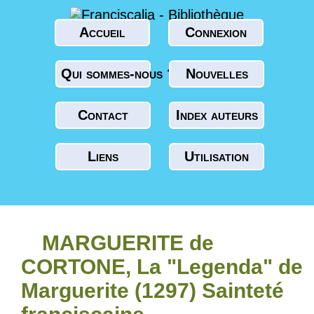
Accueil
Connexion
Qui sommes-nous ?
Nouvelles
Contact
Index auteurs
Liens
Utilisation
MARGUERITE de
CORTONE, La "Legenda" de
Marguerite (1297) Sainteté