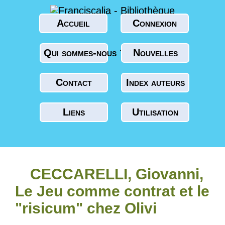
Accueil
Connexion
Qui sommes-nous ?
Nouvelles
Contact
Index auteurs
Liens
Utilisation
CECCARELLI, Giovanni,
Le Jeu comme contrat et le
"risicum" chez Olivi