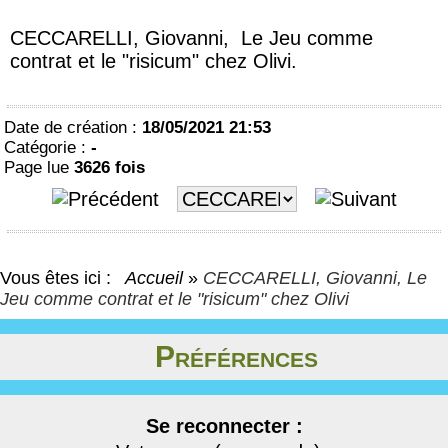
CECCARELLI, Giovanni, Le Jeu comme
contrat et le "risicum" chez Olivi.
Date de création :
18/05/2021 21:53
Catégorie :
-
Page lue
3626 fois
Vous êtes ici :
Accueil
»
CECCARELLI, Giovanni, Le
Jeu comme contrat et le "risicum" chez Olivi
Préférences
Se reconnecter :