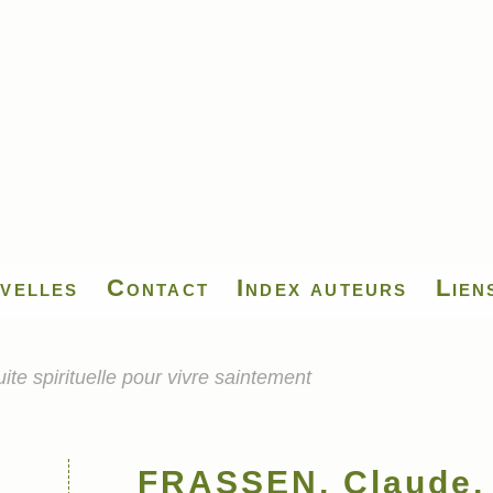
velles
Contact
Index auteurs
Lien
 spirituelle pour vivre saintement
FRASSEN, Claude, 