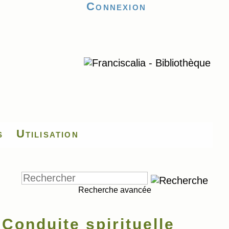
Connexion
s
Utilisation
Recherche avancée
Conduite spirituelle