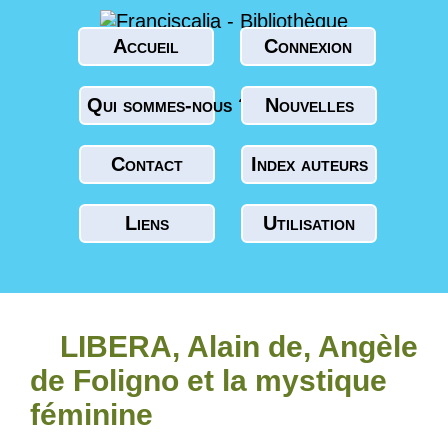
Accueil
Connexion
Qui sommes-nous ?
Nouvelles
Contact
Index auteurs
Liens
Utilisation
LIBERA, Alain de, Angèle
de Foligno et la mystique
féminine