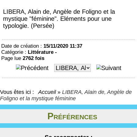
LIBERA, Alain de, Angèle de Foligno et la
mystique "féminine". Eléments pour une
typologie. (Persée)
Date de création :
15/11/2020 11:37
Catégorie :
Littérature -
Page lue
2762 fois
Vous êtes ici :
Accueil
»
LIBERA, Alain de, Angèle de
Foligno et la mystique féminine
Préférences